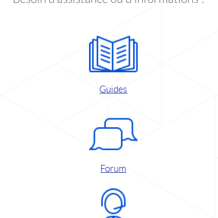
Guides
Forum